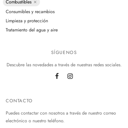
Combustibles
Consumibles y recambios
Limpieza y protección
Tratamiento del agua y aire
SÍGUENOS
Descubre las novedades a través de nuestras redes sociales.
CONTACTO
Puedes contactar con nosotros a través de nuestro correo
electrónico o nuestro teléfono.