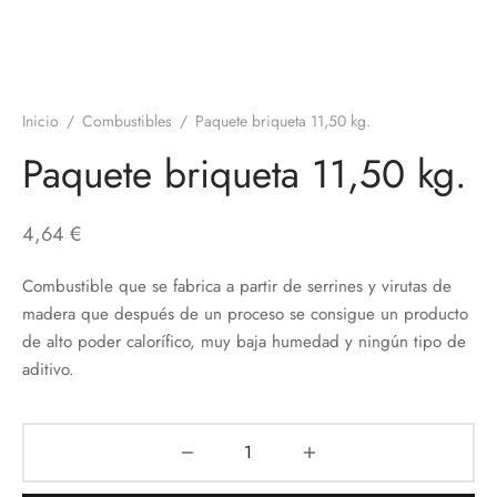
Inicio
/
Combustibles
/
Paquete briqueta 11,50 kg.
Paquete briqueta 11,50 kg.
4,64
€
Combustible que se fabrica a partir de serrines y virutas de
madera que después de un proceso se consigue un producto
de alto poder calorífico, muy baja humedad y ningún tipo de
aditivo.