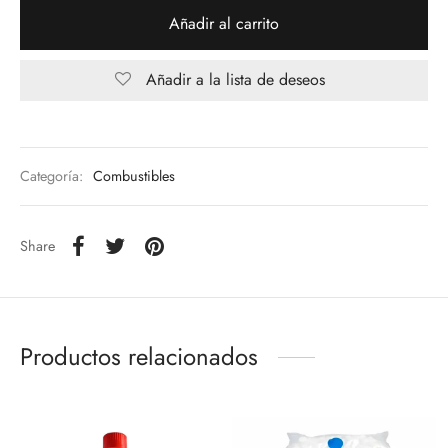
Añadir al carrito
Añadir a la lista de deseos
Categoría:
Combustibles
Share
Productos relacionados