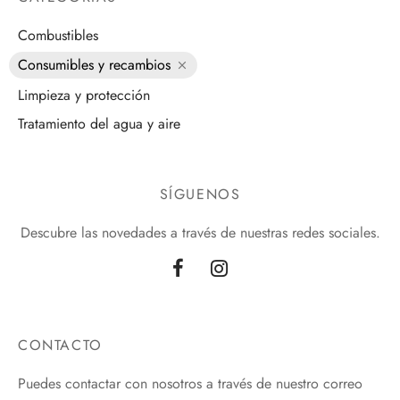
Combustibles
Consumibles y recambios
Limpieza y protección
Tratamiento del agua y aire
SÍGUENOS
Descubre las novedades a través de nuestras redes sociales.
CONTACTO
Puedes contactar con nosotros a través de nuestro correo