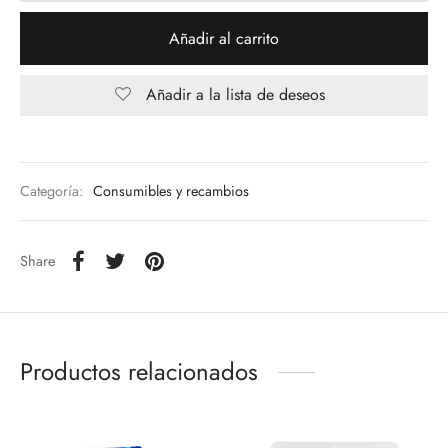
Añadir al carrito
Añadir a la lista de deseos
Categoría:
Consumibles y recambios
Share
Productos relacionados