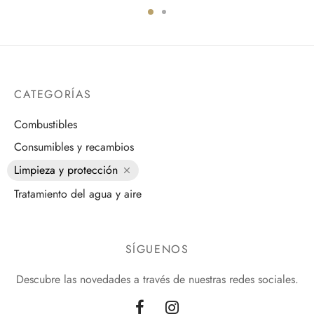
CATEGORÍAS
Combustibles
Consumibles y recambios
Limpieza y protección
Tratamiento del agua y aire
SÍGUENOS
Descubre las novedades a través de nuestras redes sociales.