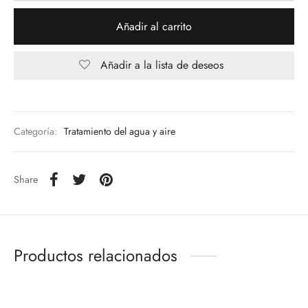
Añadir al carrito
Añadir a la lista de deseos
Categoría:
Tratamiento del agua y aire
Share
Productos relacionados