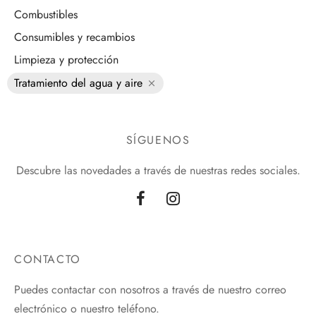
Combustibles
Consumibles y recambios
Limpieza y protección
Tratamiento del agua y aire
SÍGUENOS
Descubre las novedades a través de nuestras redes sociales.
CONTACTO
Puedes contactar con nosotros a través de nuestro correo
electrónico o nuestro teléfono.