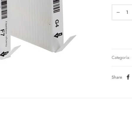
Categoría:
Share