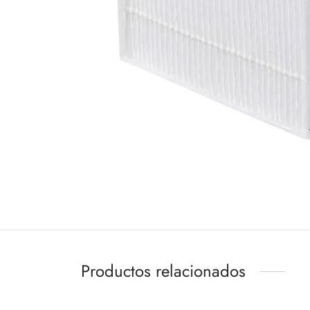
Productos relacionados