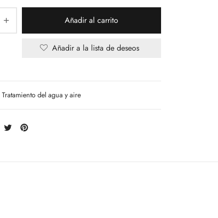
Añadir al carrito
Añadir a la lista de deseos
Tratamiento del agua y aire