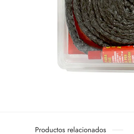
Productos relacionados