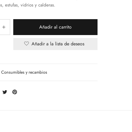
, estufas, vidrios y calderas.
Añadir al carrito
Añadir a la lista de deseos
Consumibles y recambios