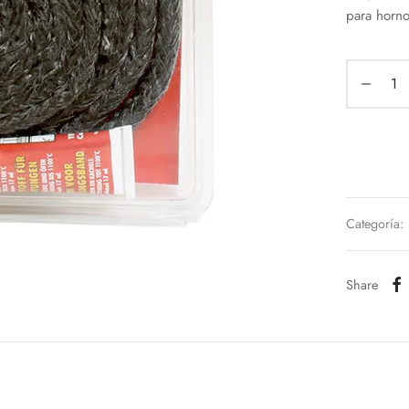
para hornos
Categoría:
Share