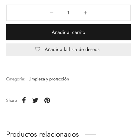
Añadir al carrito
Añadir a la lista de deseos
Categoría:
Limpieza y protección
Share
Productos relacionados