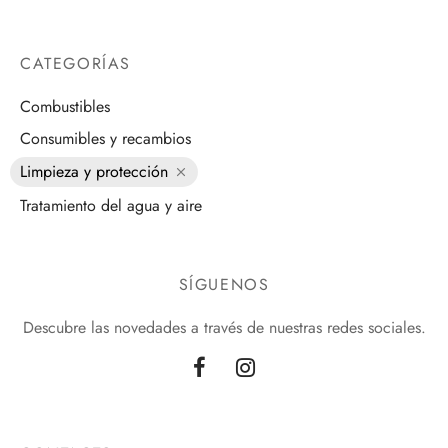
CATEGORÍAS
Combustibles
Consumibles y recambios
Limpieza y protección
Tratamiento del agua y aire
SÍGUENOS
Descubre las novedades a través de nuestras redes sociales.