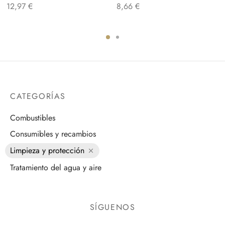
12,97
€
8,66
€
CATEGORÍAS
Combustibles
Consumibles y recambios
Limpieza y protección
Tratamiento del agua y aire
SÍGUENOS