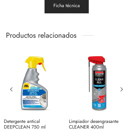
Ficha técnica
Productos relacionados
Detergente antical
Limpiador desengrasante
DEEPCLEAN 750 ml
CLEANER 400ml