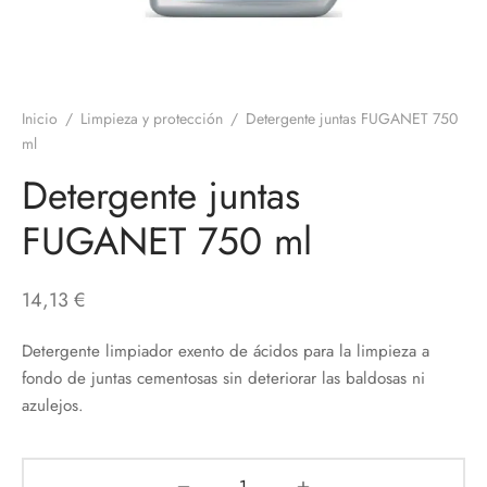
Inicio
/
Limpieza y protección
/
Detergente juntas FUGANET 750
ml
Detergente juntas
FUGANET 750 ml
14,13
€
Detergente limpiador exento de ácidos para la limpieza a
fondo de juntas cementosas sin deteriorar las baldosas ni
azulejos.