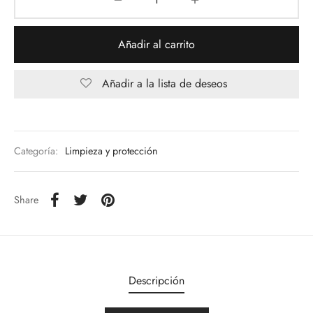
Añadir al carrito
Añadir a la lista de deseos
Categoría:
Limpieza y protección
Share
Descripción