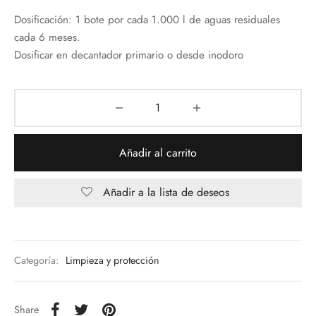
Dosificación: 1 bote por cada 1.000 l de aguas residuales
cada 6 meses.
Dosificar en decantador primario o desde inodoro
Añadir al carrito
Añadir a la lista de deseos
Categoría:
Limpieza y protección
Share