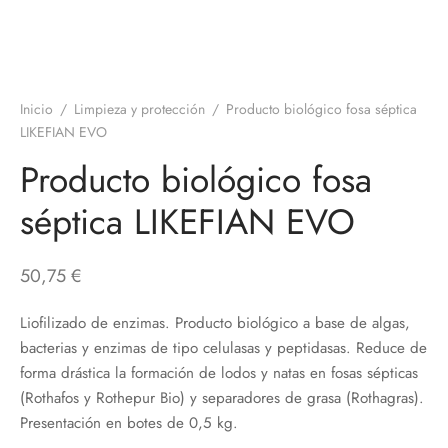
Inicio
/
Limpieza y protección
/
Producto biológico fosa séptica
LIKEFIAN EVO
Producto biológico fosa
séptica LIKEFIAN EVO
50,75
€
Liofilizado de enzimas. Producto biológico a base de algas,
bacterias
y enzimas de tipo celulasas y peptidasas. Reduce de
forma drástica la
formación de lodos y natas en fosas sépticas
(
Rothafos y Rothepur Bio
) y
separadores de grasa (
Rothagras
).
Presentación en botes de 0,5 kg.