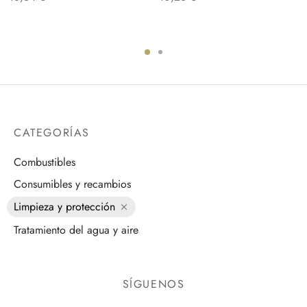
CATEGORÍAS
Combustibles
Consumibles y recambios
Limpieza y protección
Tratamiento del agua y aire
SÍGUENOS